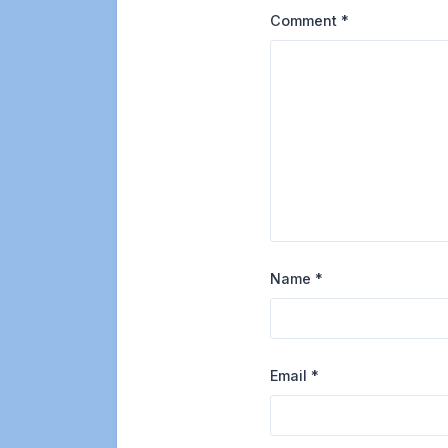
Comment
*
Name
*
Email
*