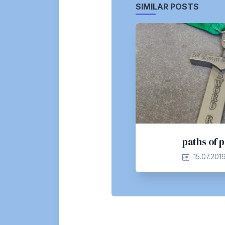
SIMILAR POSTS
paths of p
15.07.201