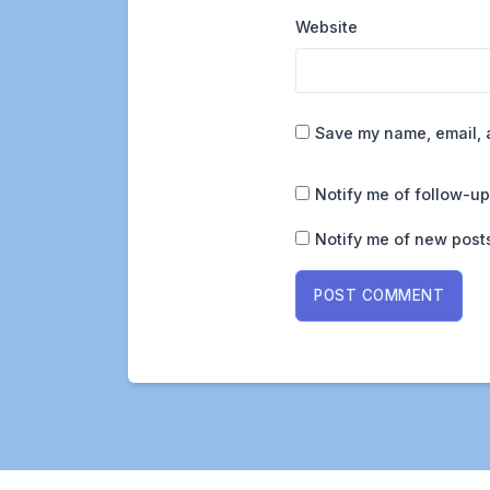
Website
Save my name, email, a
Notify me of follow-u
Notify me of new posts