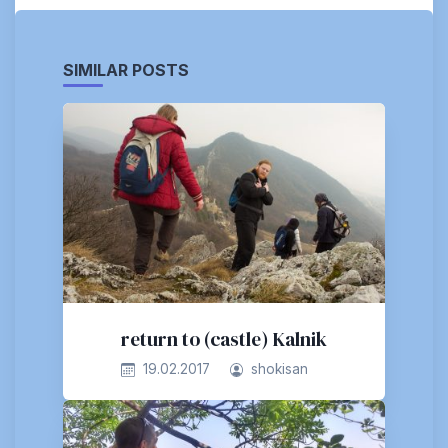
SIMILAR POSTS
return to (castle) Kalnik
19.02.2017
shokisan