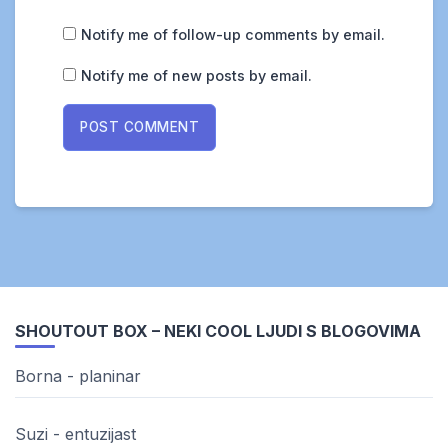
Notify me of follow-up comments by email.
Notify me of new posts by email.
SHOUTOUT BOX – NEKI COOL LJUDI S BLOGOVIMA
Borna - planinar
Suzi - entuzijast