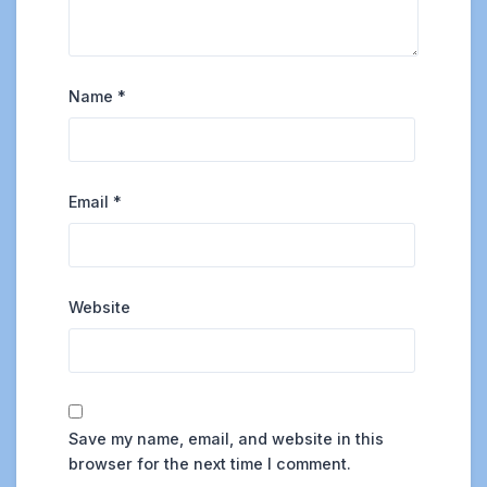
Name
*
Email
*
Website
Save my name, email, and website in this
browser for the next time I comment.