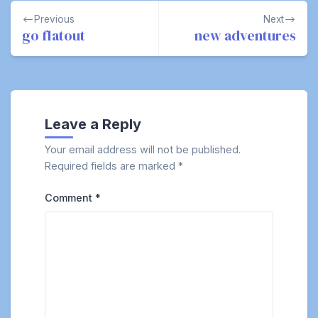
Post
Previous
Next
navigation
go flatout
new adventures
Leave a Reply
Your email address will not be published.
Required fields are marked
*
Comment
*