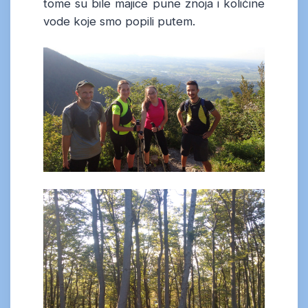
tome su bile majice pune znoja i količine
vode koje smo popili putem.