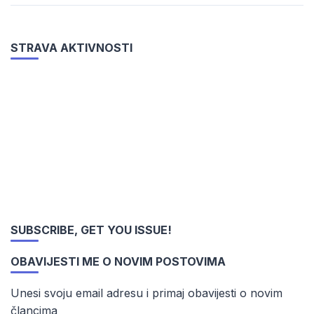
STRAVA AKTIVNOSTI
SUBSCRIBE, GET YOU ISSUE!
OBAVIJESTI ME O NOVIM POSTOVIMA
Unesi svoju email adresu i primaj obavijesti o novim
člancima