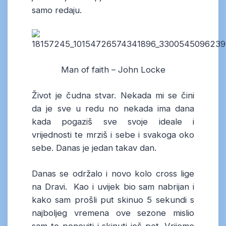
samo redaju.
Man of faith – John Locke
Život je čudna stvar. Nekada mi se čini
da je sve u redu no nekada ima dana
kada pogaziš sve svoje ideale i
vrijednosti te mrziš i sebe i svakoga oko
sebe. Danas je jedan takav dan.
Danas se održalo i novo kolo cross lige
na Dravi. Kao i uvijek bio sam nabrijan i
kako sam prošli put skinuo 5 sekundi s
najboljeg vremena ove sezone mislio