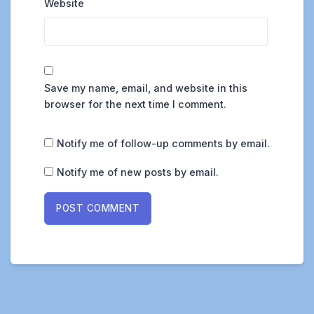
Website
Save my name, email, and website in this
browser for the next time I comment.
Notify me of follow-up comments by email.
Notify me of new posts by email.