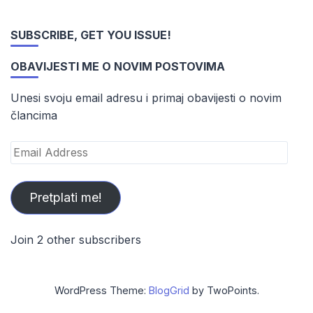
SUBSCRIBE, GET YOU ISSUE!
OBAVIJESTI ME O NOVIM POSTOVIMA
Unesi svoju email adresu i primaj obavijesti o novim
člancima
Email
Address
Pretplati me!
Join 2 other subscribers
WordPress Theme:
BlogGrid
by TwoPoints.