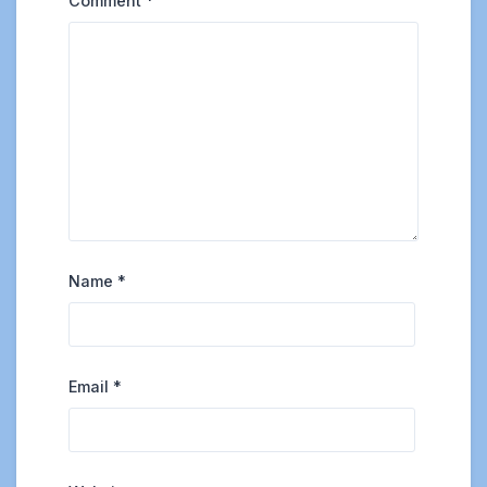
Comment
*
Name
*
Email
*