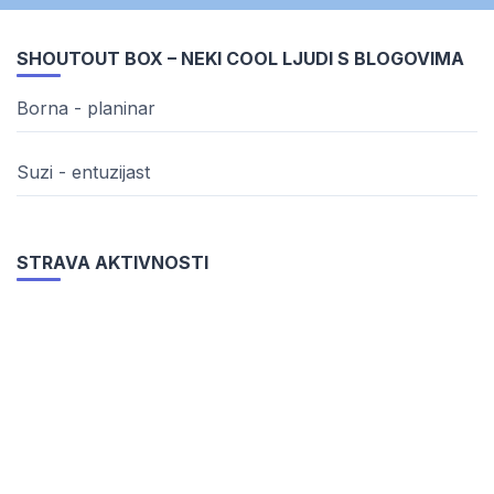
SHOUTOUT BOX – NEKI COOL LJUDI S BLOGOVIMA
Borna - planinar
Suzi - entuzijast
STRAVA AKTIVNOSTI