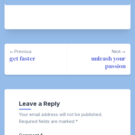
Post
Previous
Next
navigation
get faster
unleash your
passion
Leave a Reply
Your email address will not be published.
Required fields are marked
*