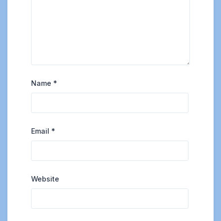
Name
*
Email
*
Website