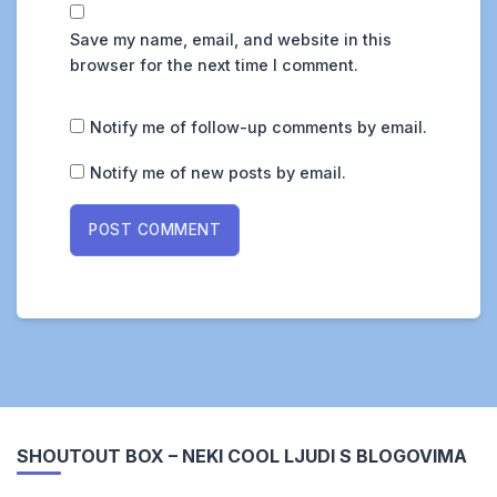
Save my name, email, and website in this
browser for the next time I comment.
Notify me of follow-up comments by email.
Notify me of new posts by email.
SHOUTOUT BOX – NEKI COOL LJUDI S BLOGOVIMA