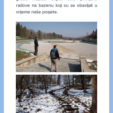
radove na bazenu koji su se obavljali u
vrijeme naše posjete.