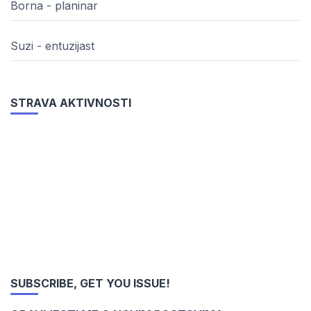
Borna - planinar
Suzi - entuzijast
STRAVA AKTIVNOSTI
SUBSCRIBE, GET YOU ISSUE!