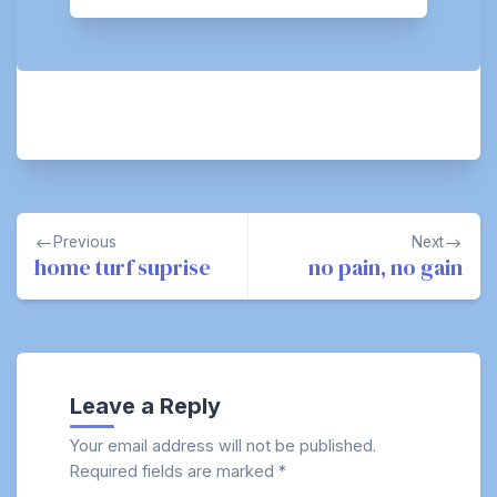
Post
Previous
Next
navigation
home turf suprise
no pain, no gain
Leave a Reply
Your email address will not be published.
Required fields are marked
*