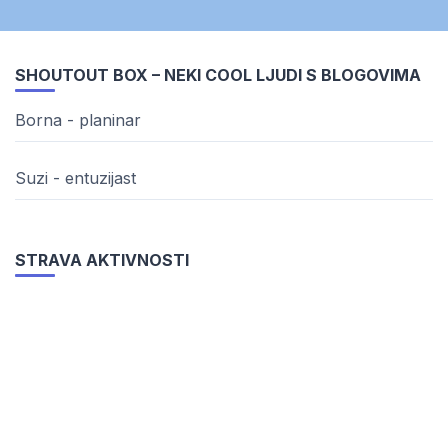
SHOUTOUT BOX – NEKI COOL LJUDI S BLOGOVIMA
Borna - planinar
Suzi - entuzijast
STRAVA AKTIVNOSTI