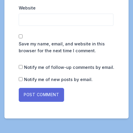
Website
Save my name, email, and website in this
browser for the next time I comment.
Notify me of follow-up comments by email.
Notify me of new posts by email.