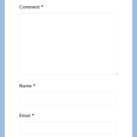
Comment
*
Name
*
Email
*