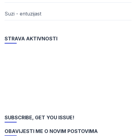
Suzi - entuzijast
STRAVA AKTIVNOSTI
SUBSCRIBE, GET YOU ISSUE!
OBAVIJESTI ME O NOVIM POSTOVIMA