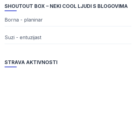
SHOUTOUT BOX – NEKI COOL LJUDI S BLOGOVIMA
Borna - planinar
Suzi - entuzijast
STRAVA AKTIVNOSTI