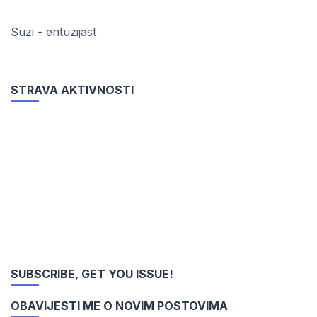
Suzi - entuzijast
STRAVA AKTIVNOSTI
SUBSCRIBE, GET YOU ISSUE!
OBAVIJESTI ME O NOVIM POSTOVIMA