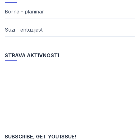
Borna - planinar
Suzi - entuzijast
STRAVA AKTIVNOSTI
SUBSCRIBE, GET YOU ISSUE!