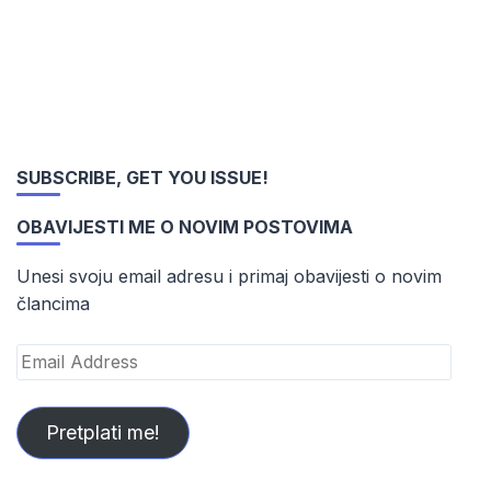
SUBSCRIBE, GET YOU ISSUE!
OBAVIJESTI ME O NOVIM POSTOVIMA
Unesi svoju email adresu i primaj obavijesti o novim
člancima
Email
Address
Pretplati me!