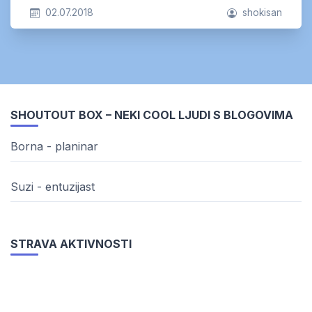
02.07.2018
shokisan
SHOUTOUT BOX – NEKI COOL LJUDI S BLOGOVIMA
Borna - planinar
Suzi - entuzijast
STRAVA AKTIVNOSTI