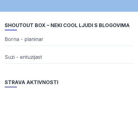
SHOUTOUT BOX – NEKI COOL LJUDI S BLOGOVIMA
Borna - planinar
Suzi - entuzijast
STRAVA AKTIVNOSTI