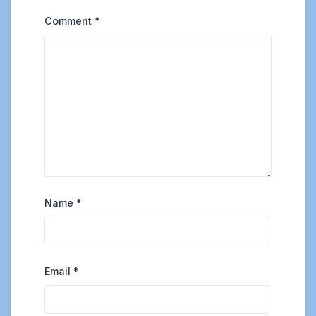
Comment
*
Name
*
Email
*