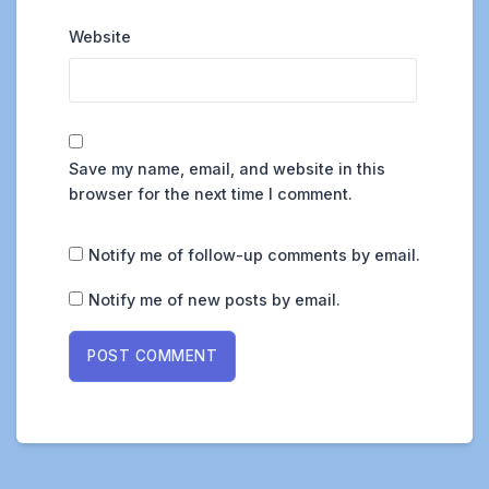
Website
Save my name, email, and website in this
browser for the next time I comment.
Notify me of follow-up comments by email.
Notify me of new posts by email.