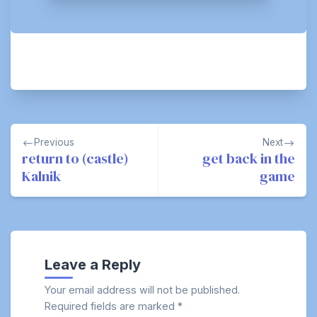
Post
Previous
Next
navigation
return to (castle)
get back in the
Kalnik
game
Leave a Reply
Your email address will not be published.
Required fields are marked
*