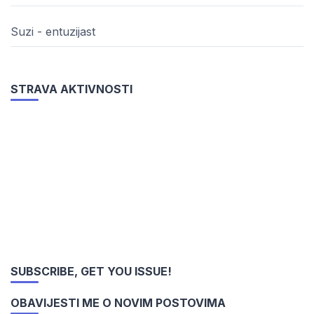
Suzi - entuzijast
STRAVA AKTIVNOSTI
SUBSCRIBE, GET YOU ISSUE!
OBAVIJESTI ME O NOVIM POSTOVIMA