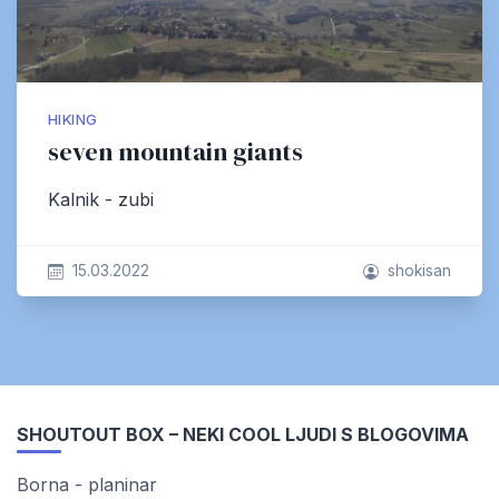
HIKING
seven mountain giants
Kalnik - zubi
15.03.2022
shokisan
SHOUTOUT BOX – NEKI COOL LJUDI S BLOGOVIMA
Borna - planinar