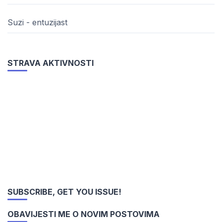
Suzi - entuzijast
STRAVA AKTIVNOSTI
SUBSCRIBE, GET YOU ISSUE!
OBAVIJESTI ME O NOVIM POSTOVIMA