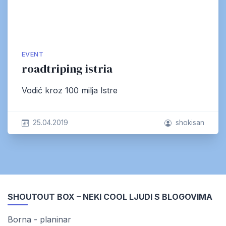
EVENT
roadtriping istria
Vodić kroz 100 milja Istre
25.04.2019
shokisan
SHOUTOUT BOX – NEKI COOL LJUDI S BLOGOVIMA
Borna - planinar