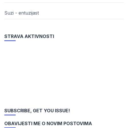
Suzi - entuzijast
STRAVA AKTIVNOSTI
SUBSCRIBE, GET YOU ISSUE!
OBAVIJESTI ME O NOVIM POSTOVIMA