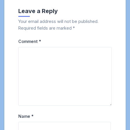
Leave a Reply
Your email address will not be published.
Required fields are marked
*
Comment
*
Name
*