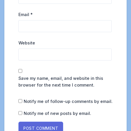
Email
*
Website
Save my name, email, and website in this
browser for the next time I comment.
Notify me of follow-up comments by email.
Notify me of new posts by email.