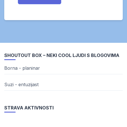
SHOUTOUT BOX – NEKI COOL LJUDI S BLOGOVIMA
Borna - planinar
Suzi - entuzijast
STRAVA AKTIVNOSTI