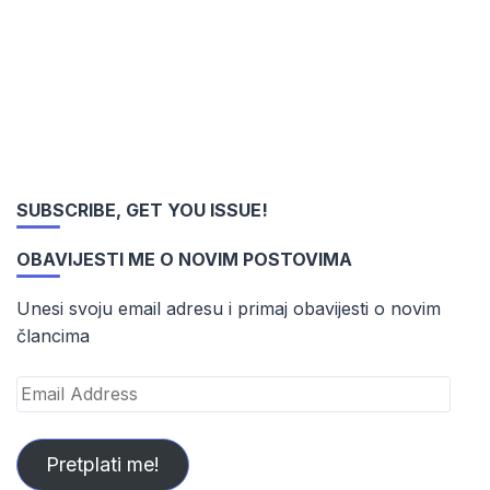
SUBSCRIBE, GET YOU ISSUE!
OBAVIJESTI ME O NOVIM POSTOVIMA
Unesi svoju email adresu i primaj obavijesti o novim
člancima
Email
Address
Pretplati me!