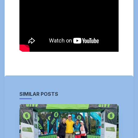
SIMILAR POSTS