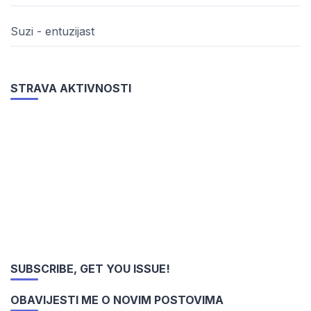
Suzi - entuzijast
STRAVA AKTIVNOSTI
SUBSCRIBE, GET YOU ISSUE!
OBAVIJESTI ME O NOVIM POSTOVIMA