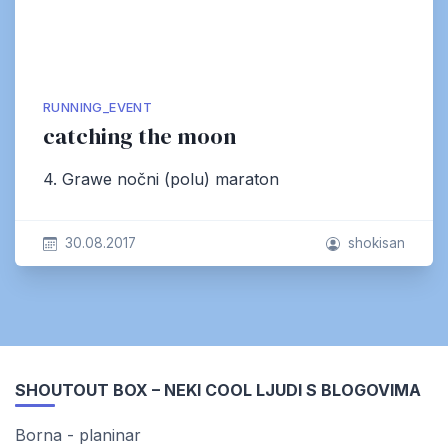
RUNNING_EVENT
catching the moon
4. Grawe nočni (polu) maraton
30.08.2017
shokisan
SHOUTOUT BOX – NEKI COOL LJUDI S BLOGOVIMA
Borna - planinar